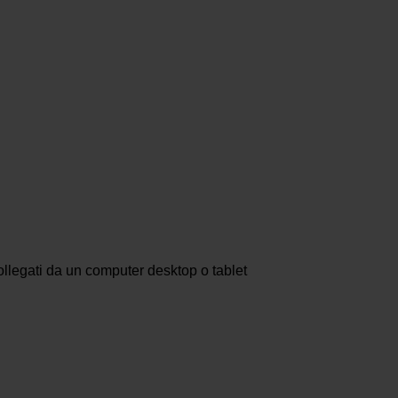
ollegati da un computer desktop o tablet