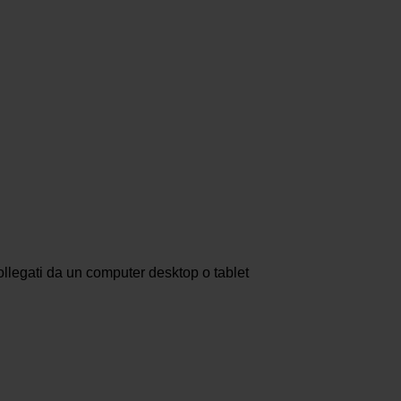
ollegati da un computer desktop o tablet