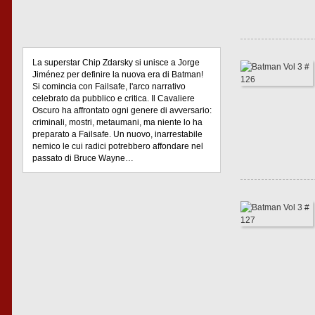
La superstar Chip Zdarsky si unisce a Jorge
Jiménez per definire la nuova era di Batman!
Si comincia con Failsafe, l'arco narrativo
celebrato da pubblico e critica. Il Cavaliere
Oscuro ha affrontato ogni genere di avversario:
criminali, mostri, metaumani, ma niente lo ha
preparato a Failsafe. Un nuovo, inarrestabile
nemico le cui radici potrebbero affondare nel
passato di Bruce Wayne…