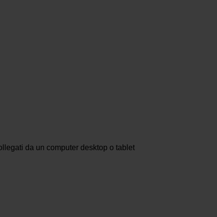
ollegati da un computer desktop o tablet