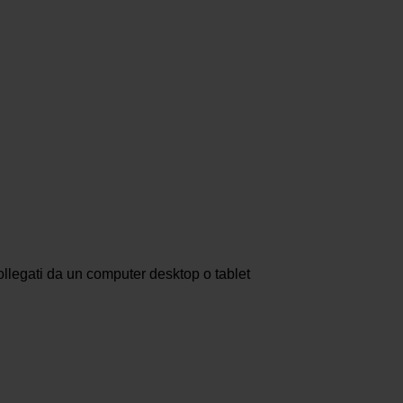
ollegati da un computer desktop o tablet